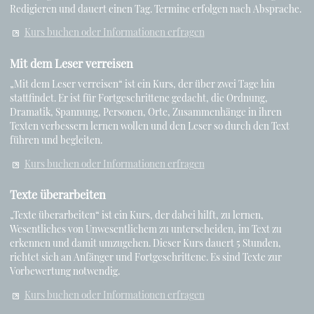
Redigieren und dauert einen Tag. Termine erfolgen nach Absprache.
Kurs buchen oder Informationen erfragen
Mit dem Leser verreisen
„Mit dem Leser verreisen“ ist ein Kurs, der über zwei Tage hin
stattfindet. Er ist für Fortgeschrittene gedacht, die Ordnung,
Dramatik, Spannung, Personen, Orte, Zusammenhänge in ihren
Texten verbessern lernen wollen und den Leser so durch den Text
führen und begleiten.
Kurs buchen oder Informationen erfragen
Texte überarbeiten
„Texte überarbeiten“ ist ein Kurs, der dabei hilft, zu lernen,
Wesentliches von Unwesentlichem zu unterscheiden, im Text zu
erkennen und damit umzugehen. Dieser Kurs dauert 5 Stunden,
richtet sich an Anfänger und Fortgeschrittene. Es sind Texte zur
Vorbewertung notwendig.
Kurs buchen oder Informationen erfragen