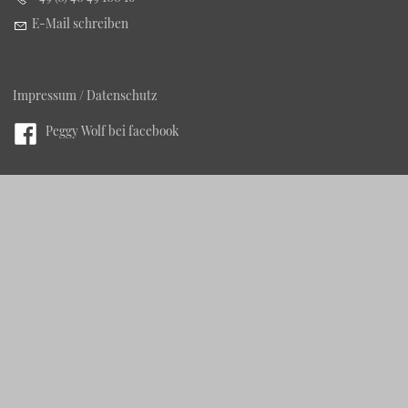
E-Mail schreiben
Impressum / Datenschutz
Peggy Wolf bei facebook