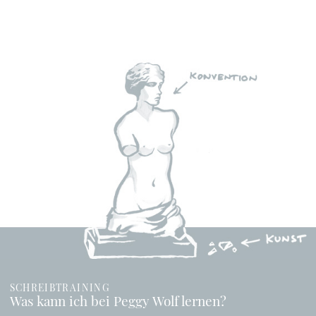
SCHREIBTRAINING
Was kann ich bei Peggy Wolf lernen?